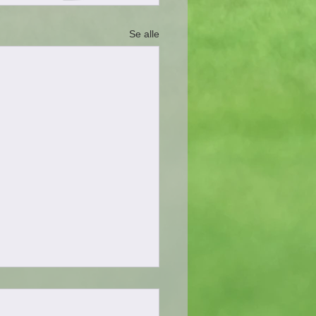
Se alle