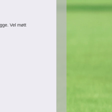
gge. Vel møtt 