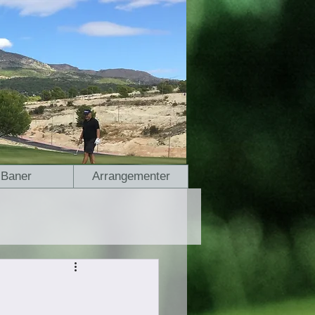
Baner
Arrangementer