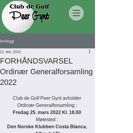
Innlegg
21. feb. 2022
FORHÅNDSVARSEL
Ordinær Generalforsamling
2022
Club de Golf Peer Gynt avholder 
Ordinær Generalforsamling : 
Fredag 25. mars 2022 Kl. 18.00 
Møtested : 
Den Norske Klubben Costa Blanca, 