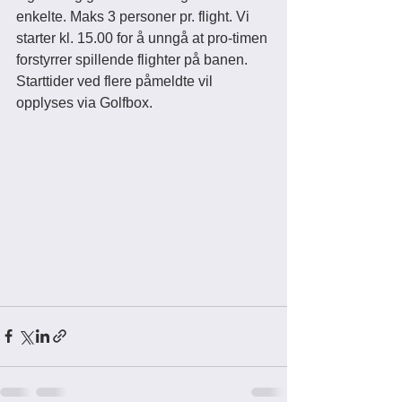
enkelte. Maks 3 personer pr. flight. Vi 
starter kl. 15.00 for å unngå at pro-timen 
forstyrrer spillende flighter på banen. 
Starttider ved flere påmeldte vil 
opplyses via Golfbox. 