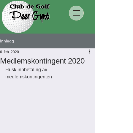
Innlegg
6. feb. 2020
Medlemskontingent 2020
Husk innbetaling av 
medlemskontingenten